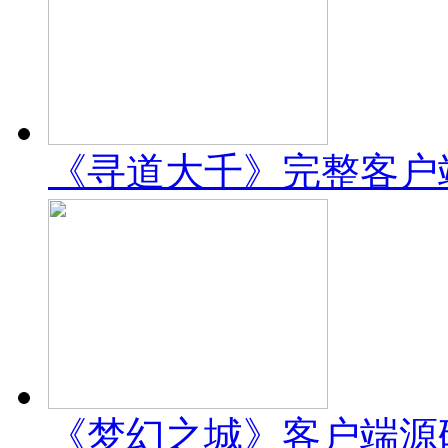
《寻道大千》完整客户
《梦幻之城》客户端源码 