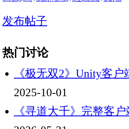
发布帖子
热门讨论
《极无双2》Unity客户
2025-10-01
《寻道大千》完整客户