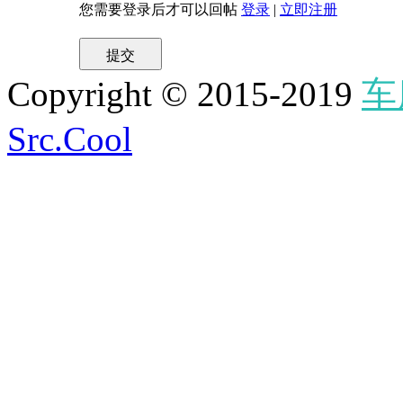
您需要登录后才可以回帖
登录
|
立即注册
提交
Copyright © 2015-2019
车
Src.Cool