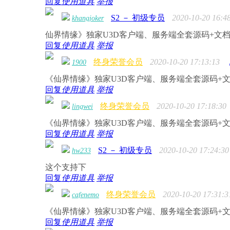
回复
使用道具
举报
S2 － 初级专员
2020-10-20 16:4
khangjoker
仙界情缘》独家U3D客户端、服务端全套源码+文档
回复
使用道具
举报
终身荣誉会员
2020-10-20 17:13:13
1900
《仙界情缘》独家U3D客户端、服务端全套源码+文
回复
使用道具
举报
终身荣誉会员
2020-10-20 17:18:30
lingwei
《仙界情缘》独家U3D客户端、服务端全套源码+文
回复
使用道具
举报
S2 － 初级专员
2020-10-20 17:24:30
hw233
这个支持下
回复
使用道具
举报
终身荣誉会员
2020-10-20 17:31:3
cafenemo
《仙界情缘》独家U3D客户端、服务端全套源码+文
回复
使用道具
举报