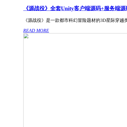
《源战役》全套Unity客户端源码+服务端源
《源战役》是一款都市科幻冒险题材的3D星际穿越
READ MORE