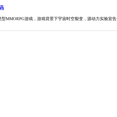
码
类型MMORPG游戏，游戏背景下宇宙时空裂变，源动力实验宣告