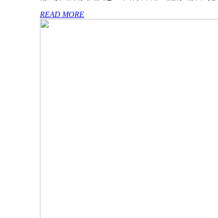
READ MORE