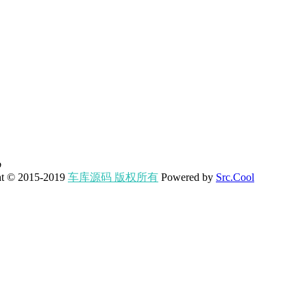
p
ht © 2015-2019
车库源码 版权所有
Powered by
Src.Cool