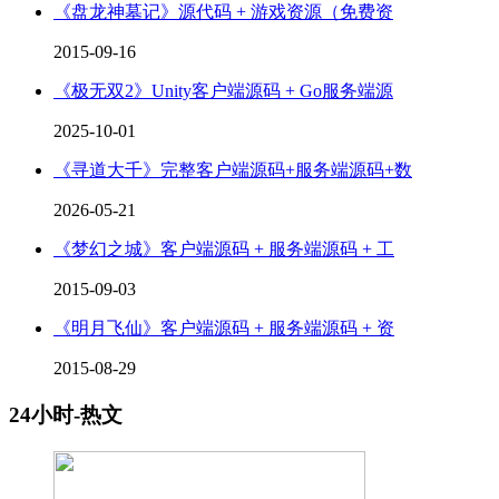
《盘龙神墓记》源代码 + 游戏资源（免费资
2015-09-16
《极无双2》Unity客户端源码 + Go服务端源
2025-10-01
《寻道大千》完整客户端源码+服务端源码+数
2026-05-21
《梦幻之城》客户端源码 + 服务端源码 + 工
2015-09-03
《明月飞仙》客户端源码 + 服务端源码 + 资
2015-08-29
24小时-热文