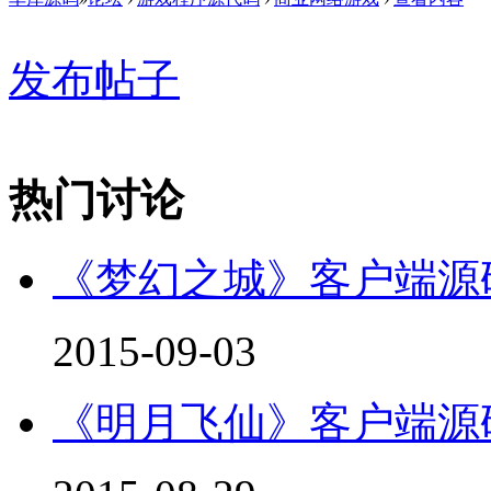
发布帖子
热门讨论
《梦幻之城》客户端源码 
2015-09-03
《明月飞仙》客户端源码 