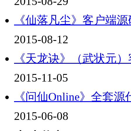
2015-08-29
《仙落凡尘》客户端源码 
2015-08-12
《天龙诀》（武状元）
2015-11-05
《问仙Online》全套源代
2015-06-08