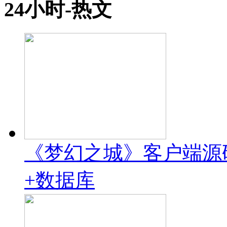
24小时-热文
《梦幻之城》客户端源码 
+数据库