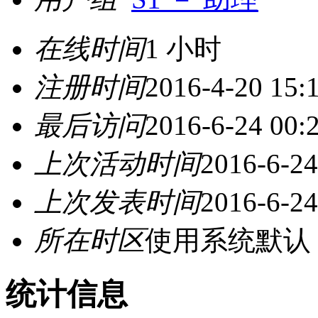
在线时间
1 小时
注册时间
2016-4-20 15:
最后访问
2016-6-24 00:
上次活动时间
2016-6-24
上次发表时间
2016-6-24
所在时区
使用系统默认
统计信息