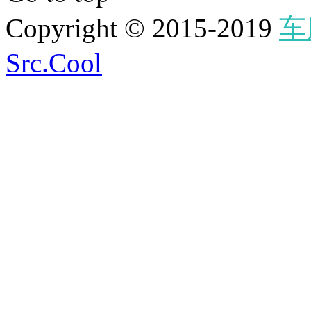
Copyright © 2015-2019
车
Src.Cool