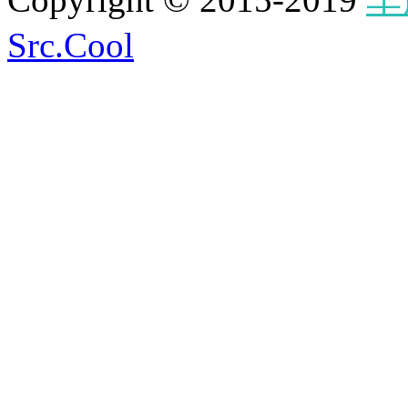
Src.Cool