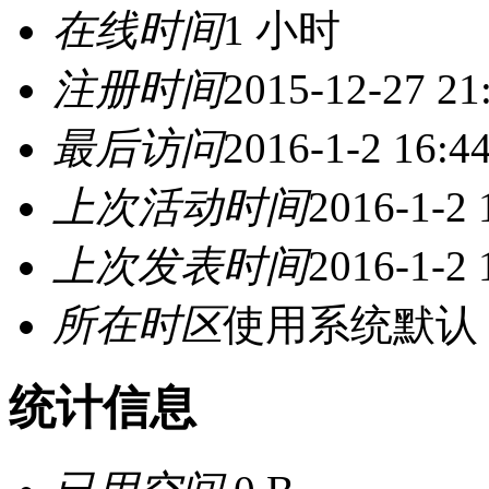
在线时间
1 小时
注册时间
2015-12-27 21
最后访问
2016-1-2 16:4
上次活动时间
2016-1-2 
上次发表时间
2016-1-2 
所在时区
使用系统默认
统计信息