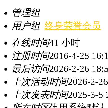
管理组
用户组
终身荣誉会员
在线时间
41 小时
注册时间
2016-4-25 16:
最后访问
2026-2-26 18:
上次活动时间
2026-2-26
上次发表时间
2025-3-5 
所在时区
使用系统默认