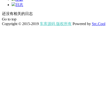
日志
还没有相关的日志
Go to top
Copyright © 2015-2019
车库源码 版权所有
Powered by
Src.Cool