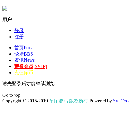
用户
登录
注册
首页
Portal
论坛
BBS
资讯
News
荣誉会员[SVIP]
充值库币
请先登录后才能继续浏览
Go to top
Copyright © 2015-2019
车库源码 版权所有
Powered by
Src.Cool