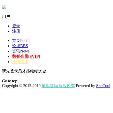
用户
登录
注册
首页
Portal
论坛
BBS
资讯
News
荣誉会员[SVIP]
充值库币
请先登录后才能继续浏览
Go to top
Copyright © 2015-2019
车库源码 版权所有
Powered by
Src.Cool