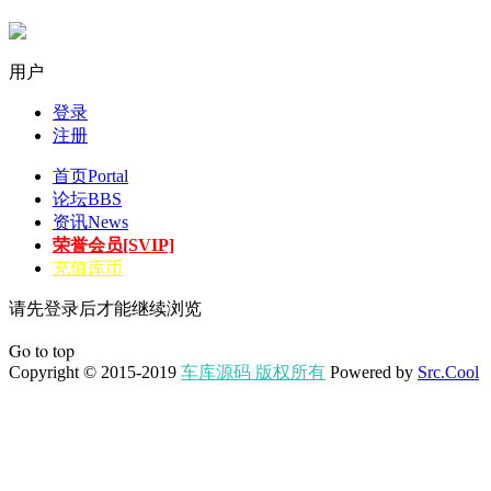
用户
登录
注册
首页
Portal
论坛
BBS
资讯
News
荣誉会员[SVIP]
充值库币
请先登录后才能继续浏览
Go to top
Copyright © 2015-2019
车库源码 版权所有
Powered by
Src.Cool