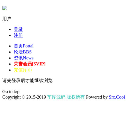
用户
登录
注册
首页
Portal
论坛
BBS
资讯
News
荣誉会员[SVIP]
充值库币
请先登录后才能继续浏览
Go to top
Copyright © 2015-2019
车库源码 版权所有
Powered by
Src.Cool