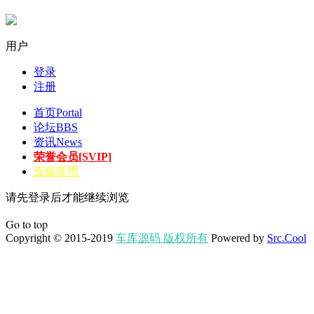
用户
登录
注册
首页
Portal
论坛
BBS
资讯
News
荣誉会员[SVIP]
充值库币
请先登录后才能继续浏览
Go to top
Copyright © 2015-2019
车库源码 版权所有
Powered by
Src.Cool