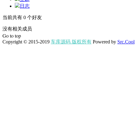
日志
当前共有
0
个好友
没有相关成员
Go to top
Copyright © 2015-2019
车库源码 版权所有
Powered by
Src.Cool