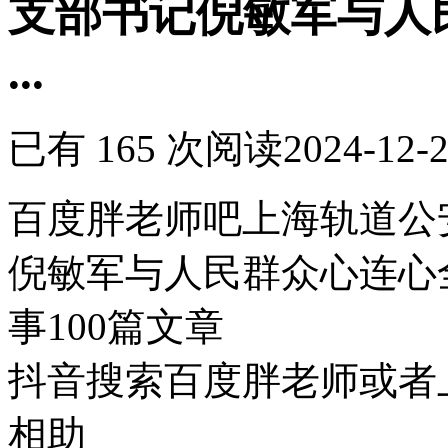
支部书记倪敏军与人
...
已有 165 次阅读
2024-12-2
百度胖老师吧上海轨道公
倪敏军与人民群众心连心
事100篇文章
抖音搜索百度胖老师或者
相助