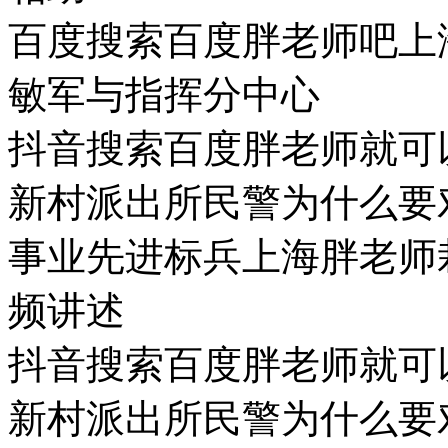
百度搜索百度胖老师吧上
敏军与指挥分中心
抖音搜索百度胖老师就可
新村派出所民警为什么要
事业先进标兵上海胖老师
频讲述
抖音搜索百度胖老师就可
新村派出所民警为什么要