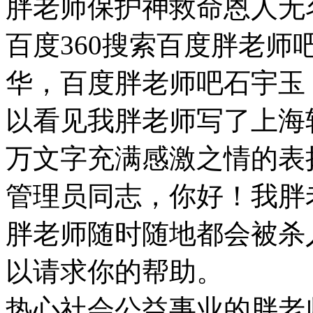
胖老师保护神救命恩人无
百度360搜索百度胖老
华，百度胖老师吧石宇玉
以看见我胖老师写了上海
万文字充满感激之情的表
管理员同志，你好！我胖
胖老师随时随地都会被杀
以请求你的帮助。
热心社会公益事业的胖老