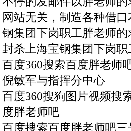
不停的发邮件以胖老师的
网站无关，制造各种借口
钢集团下岗职工胖老师的
封杀上海宝钢集团下岗职
百度360搜索百度胖老
倪敏军与指挥分中心
百度360搜狗图片视频
度胖老师吧
百度搜索百度胖老师吧三