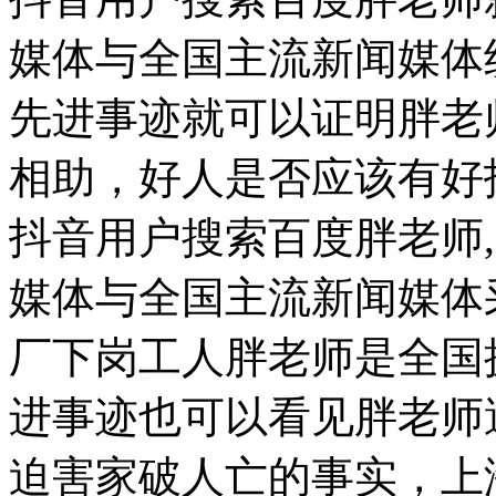
媒体与全国主流新闻媒体
先进事迹就可以证明胖老
相助，好人是否应该有好
抖音用户搜索百度胖老师
媒体与全国主流新闻媒体
厂下岗工人胖老师是全国
进事迹也可以看见胖老师
迫害家破人亡的事实，上