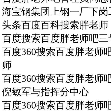
海宝钢集团上钢一厂下岗
头条百度百科搜索胖老师
百度搜索百度胖老师吧三
百度360搜索百度胖老
师
百度360搜索百度胖老
倪敏军与指挥分中心
百度360搜索百度胖老