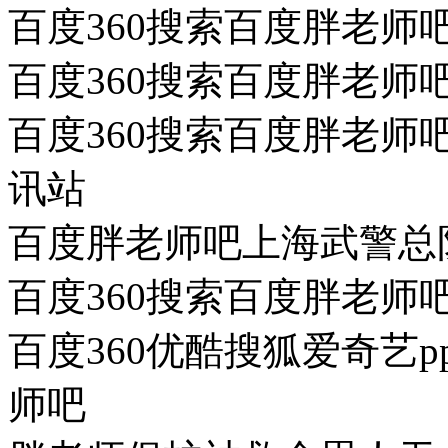
百度360搜索百度胖老师
百度360搜索百度胖老师
百度360搜索百度胖老
讯站
百度胖老师吧上海武警总
百度360搜索百度胖老师
百度360优酷搜狐爱奇艺
师吧