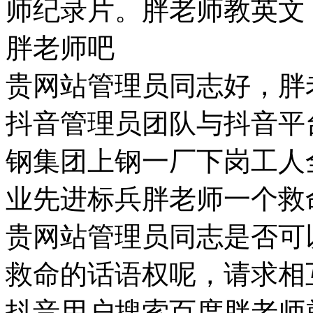
师纪录片。胖老师教英文
胖老师吧
贵网站管理员同志好，胖
抖音管理员团队与抖音平
钢集团上钢一厂下岗工人
业先进标兵胖老师一个救
贵网站管理员同志是否可
救命的话语权呢，请求相
抖音用户搜索百度胖老师