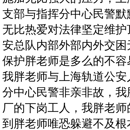
支部与指挥分中心民警默
无比热爱对法律坚定维护
安总队内部外部内外交困
保护胖老师是多么的不容
我胖老师与上海轨道公安
分中心民警非亲非故，我
厂的下岗工人，我胖老师
到胖老师唯恐躲避不及根