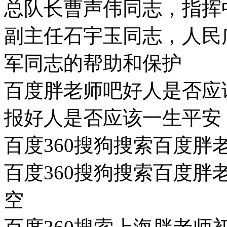
总队长曹声伟同志，指挥
副主任石宇玉同志，人民
军同志的帮助和保护
百度胖老师吧好人是否应
报好人是否应该一生平安
百度360搜狗搜索百度胖
百度360搜狗搜索百度
空