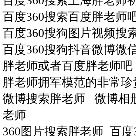
百度360搜索上海胖老
百度360搜索百度胖老师
百度360搜狗图片视频
百度360搜狗抖音微博
胖老师或者百度胖老师吧
胖老师拥军模范的非常珍
微博搜索胖老师 微博相
老师
360图片搜索胖老师 百