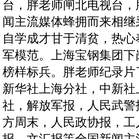
台，胖老师闸北电视台，
闻主流媒体蜂拥而来相继
自学成才甘于清贫，热心
军模范。上海宝钢集团下
榜样标兵。胖老师纪录片
新华社上海分社，中新社
社，解放军报，人民武警
方周末，人民政协报，工
报，文汇报等全国新闻主