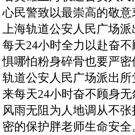
心民警致以最崇高的敬意
上海轨道公安人民广场派
每天24小时全力以赴奋
惧哪怕粉身碎骨也要严密
轨道公安人民广场派出所
来每天24小时奋不顾身
风雨无阻为人地调从不张
密的保护胖老师生命安全