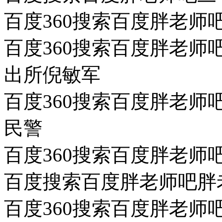
百度360搜索百度胖老师
百度360搜索百度胖老
出所倪敏军
百度360搜索百度胖老
民警
百度360搜索百度胖老师
百度搜索百度胖老师吧胖
百度360搜索百度胖老师