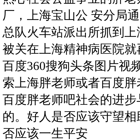
厂，上海宝山公 安分局
总队火车站派出所抓到上
被关在上海精神病医院就
百度360搜狗头条图片视
索上海胖老师或者百度胖
百度胖老师吧社会的进步
的。好人是否应该守望相
否应该一生平安