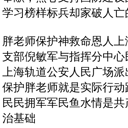
学习榜样标兵却家破人亡
胖老师保护神救命恩人上
支部倪敏军与指挥分中心
上海轨道公安人民广场派
保护胖老师就是实际行动
民民拥军军民鱼水情是共
治基础