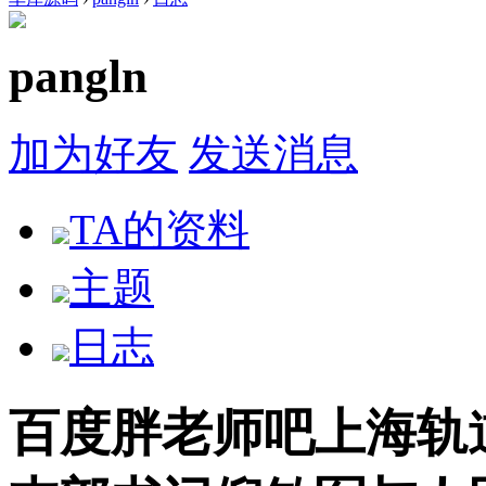
pangln
加为好友
发送消息
TA的资料
主题
日志
百度胖老师吧上海轨