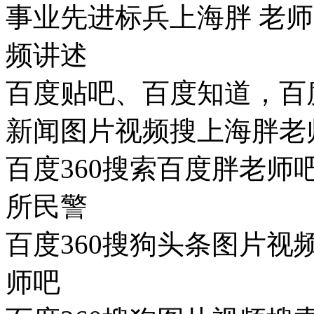
事业先进标兵上海胖 老
频讲述
百度贴吧、百度知道，百
新闻图片视频搜上海胖老
百度360搜索百度胖老师
所民警
百度360搜狗头条图片
师吧