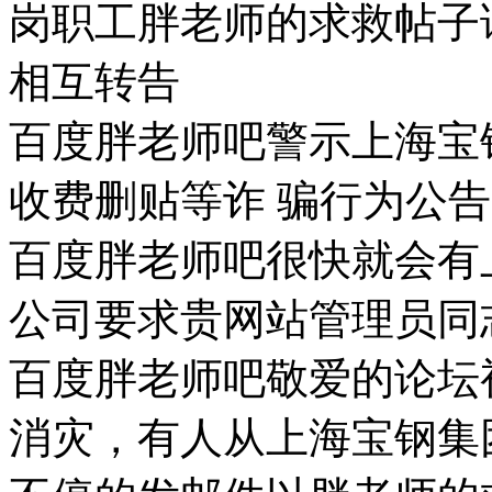
岗职工胖老师的求救帖子
相互转告
百度胖老师吧警示上海宝
收费删贴等诈 骗行为公告
百度胖老师吧很快就会有
公司要求贵网站管理员同
百度胖老师吧敬爱的论坛
消灾，有人从上海宝钢集