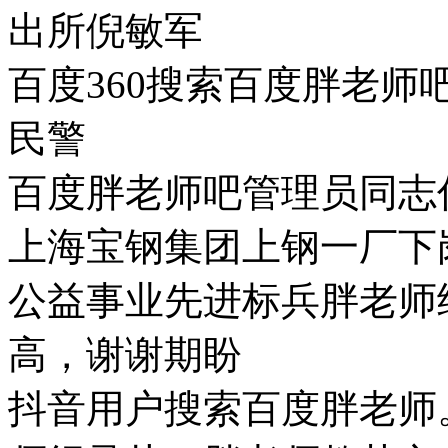
出所倪敏军
百度360搜索百度胖老
民警
百度胖老师吧管理员同志
上海宝钢集团上钢一厂下
公益事业先进标兵胖老师
高，谢谢期盼
抖音用户搜索百度胖老师