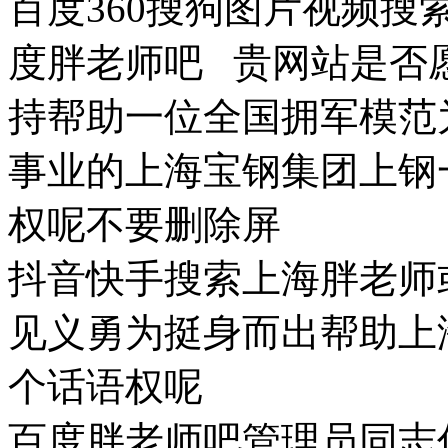
百度360搜狗图片视频
度胖老师吧 贵网站是否
持帮助一位全国拥军模范
事业的上海宝钢集团上钢
权呢不要删除屏
抖音快手搜索上海胖老师
见义勇为挺身而出帮助上
个话语权呢
百度胖老师吧管理员同志