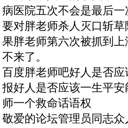
病医院五次不会是最后一
要对胖老师杀人灭口斩草
果胖老师第六次被抓到上
不来了。
百度胖老师吧好人是否应
报好人是否应该一生平安
师一个救命话语权
敬爱的论坛管理员同志众