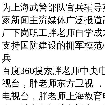
为上海武警部队官兵辅导
家新闻主流媒体广泛报道
厂下岗职工胖老师自学成
支持国防建设的拥军模范
兵
百度360搜索胖老师中
视台，胖老师东方卫视 
电视台，胖老师上海教育