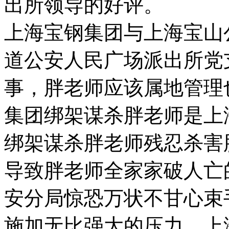
出所领导的好评。
上海宝钢集团与上海宝山
道公安人民广场派出所党
事，胖老师应该属地管理
集团绑架谋杀胖老师是上
绑架谋杀胖老师残忍杀害
导致胖老师全家家破人亡
安分局惊恐万状不甘心束
施加无比强大的压力，上