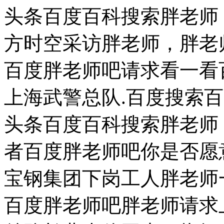
头条百度百科搜索胖老师
方时空采访胖老师，胖老
百度胖老师吧请求看一看
上海武警总队.百度搜索
头条百度百科搜索胖老师
者百度胖老师吧你是否愿
宝钢集团下岗工人胖老师
百度胖老师吧胖老师请求