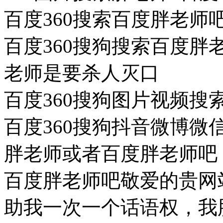
百度360搜索百度胖老师
百度360搜狗搜索百度
老师是要杀人灭口
百度360搜狗图片视频
百度360搜狗抖音微博
胖老师或者百度胖老师吧
百度胖老师吧敬爱的贵网
助我一次一个话语权，我