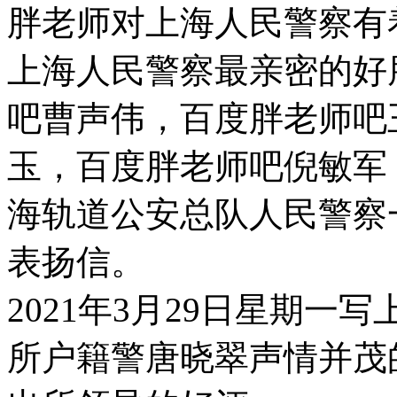
胖老师对上海人民警察有
上海人民警察最亲密的好
吧曹声伟，百度胖老师吧
玉，百度胖老师吧倪敏军
海轨道公安总队人民警察
表扬信。
2021年3月29日星期
所户籍警唐晓翠声情并茂