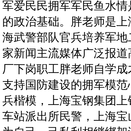
军爱民民拥军军民鱼水情
的政治基础。胖老师是上
海武警部队官兵培养军地
家新闻主流媒体广泛报道
厂下岗职工胖老师自学成
支持国防建设的拥军模范
兵楷模，上海宝钢集团上
车站派出所民警，上海宝