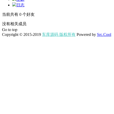
日志
当前共有
0
个好友
没有相关成员
Go to top
Copyright © 2015-2019
车库源码 版权所有
Powered by
Src.Cool