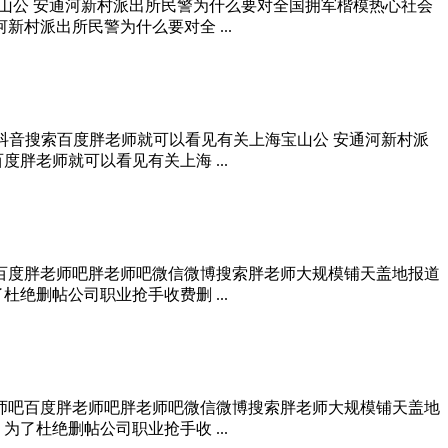
宝山公 安通河新村派出所民警为什么要对全国拥军楷模热心社会
村派出所民警为什么要对全 ...
 抖音搜索百度胖老师就可以看见有关上海宝山公 安通河新村派
胖老师就可以看见有关上海 ...
吧百度胖老师吧胖老师吧微信微博搜索胖老师大规模铺天盖地报道
绝删帖公司职业抢手收费删 ...
老师吧百度胖老师吧胖老师吧微信微博搜索胖老师大规模铺天盖地
了杜绝删帖公司职业抢手收 ...