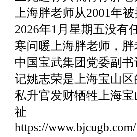
上海胖老师从2001年
2026年1月星期五没
寒问暖上海胖老师，胖
中国宝武集团党委副书
记姚志荣是上海宝山区
私升官发财牺牲上海宝
祉
https://www.bjcugb.com