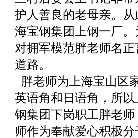
护人善良的老母亲。从
海宝钢集团上钢一厂。
对拥军模范胖老师名正
道路。
胖老师为上海宝山区家
英语角和日语角，所以
钢集团下岗职工胖老师
师作为奉献爱心积极分