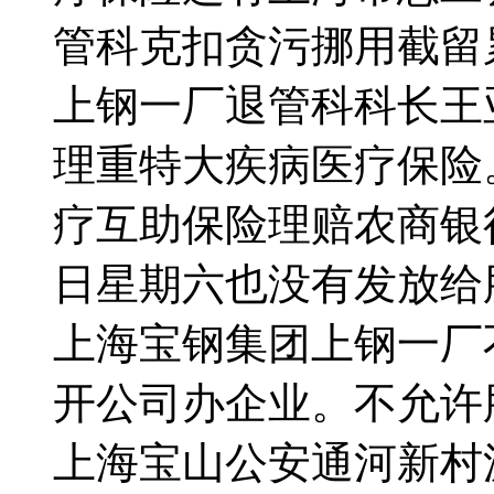
管科克扣贪污挪用截留
上钢一厂退管科科长王
理重特大疾病医疗保险。
疗互助保险理赔农商银行
日星期六也没有发放给
上海宝钢集团上钢一厂
开公司办企业。不允许
上海宝山公安通河新村