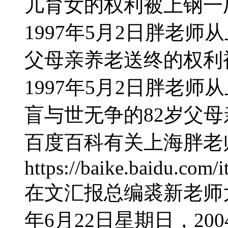
儿育女的权利被上钢一
1997年5月2日胖老
父母亲养老送终的权利
1997年5月2日胖老
盲与世无争的82岁父
百度百科有关上海胖老
https://baike.baidu
在文汇报总编裘新老师大
年6月22日星期日，20