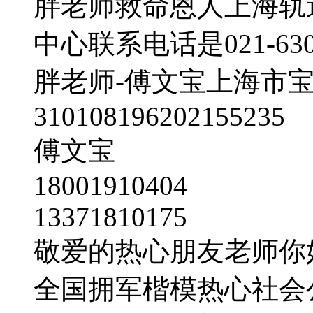
胖老师救命恩人上海轨
中心联系电话是021-6301
胖老师-傅文宝上海市宝
310108196202155235
傅文宝
18001910404
13371810175
敬爱的热心朋友老师你
全国拥军楷模热心社会