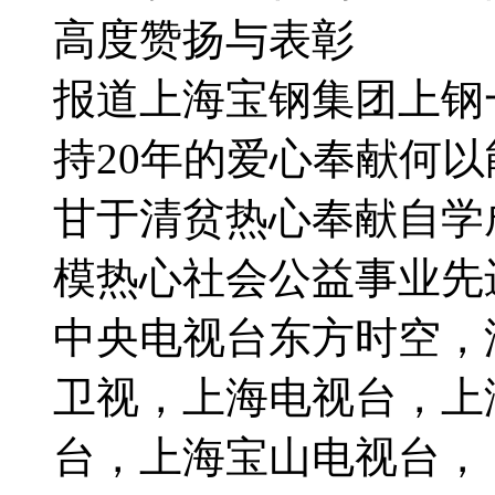
高度赞扬与表彰
报道上海宝钢集团上钢
持20年的爱心奉献何
甘于清贫热心奉献自学
模热心社会公益事业先
中央电视台东方时空，
卫视，上海电视台，上
台，上海宝山电视台，