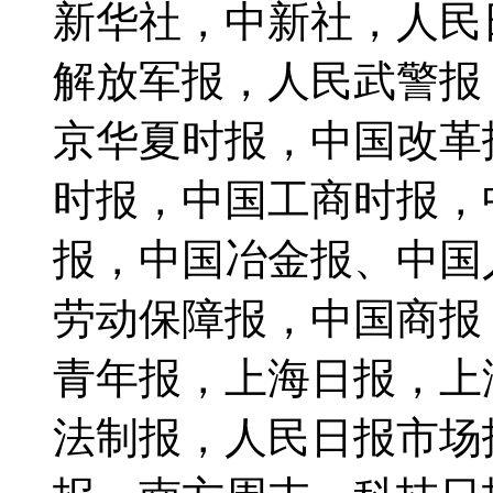
新华社，中新社，人民
解放军报，人民武警报
京华夏时报，中国改革
时报，中国工商时报，
报，中国冶金报、中国
劳动保障报，中国商报
青年报，上海日报，上
法制报，人民日报市场