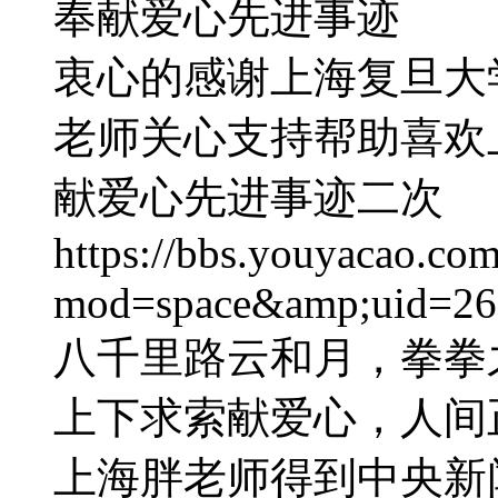
奉献爱心先进事迹
衷心的感谢上海复旦大
老师关心支持帮助喜欢
献爱心先进事迹二次
https://bbs.youyacao.co
mod=space&amp;uid=2
八千里路云和月，拳拳
上下求索献爱心，人间
上海胖老师得到中央新