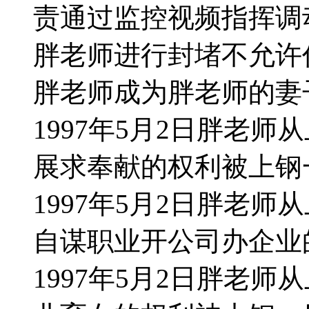
责通过监控视频指挥调
胖老师进行封堵不允许
胖老师成为胖老师的妻
1997年5月2日胖老
展求奉献的权利被上钢
1997年5月2日胖老
自谋职业开公司办企业
1997年5月2日胖老