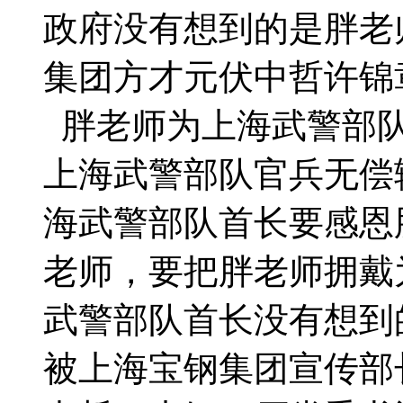
政府没有想到的是胖老师
集团方才元伏中哲许锦
胖老师为上海武警部队
上海武警部队官兵无偿
海武警部队首长要感恩
老师，要把胖老师拥戴
武警部队首长没有想到的
被上海宝钢集团宣传部