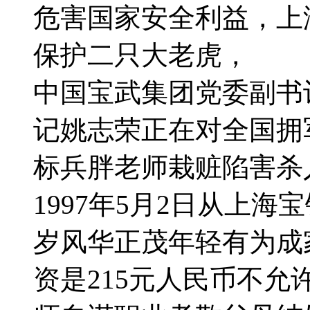
危害国家安全利益，上
保护二只大老虎，
中国宝武集团党委副书
记姚志荣正在对全国拥
标兵胖老师栽赃陷害杀
1997年5月2日从上
岁风华正茂年轻有为成
资是215元人民币不