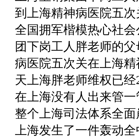
到上海精神病医院五次
全国拥军楷模热心社会
团下岗工人胖老师的父
病医院五次关在上海精神
天上海胖老师维权已经
在上海没有人出来管一
整个上海司法体系全面
上海发生了一件轰动全