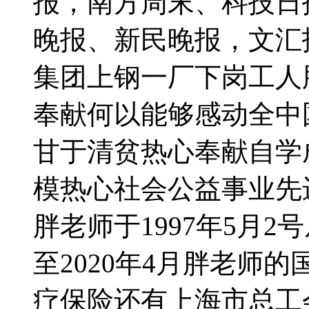
报，南方周末、科技日
晚报、新民晚报，文汇
集团上钢一厂下岗工人
奉献何以能够感动全中
甘于清贫热心奉献自学
模热心社会公益事业先
胖老师于1997年5月
至2020年4月胖老师
疗保险还有上海市总工