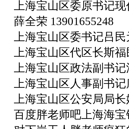
上海宝山区委原书记现
薛全荣 13901655248
上海宝山区委书记吕民元 566
上海宝山区代区长斯福民 667
上海宝山区政法副书记沈秋余 
上海宝山区人事副书记康大华 
上海宝山区公安局局长姚志荣 
百度胖老师吧上海海宝