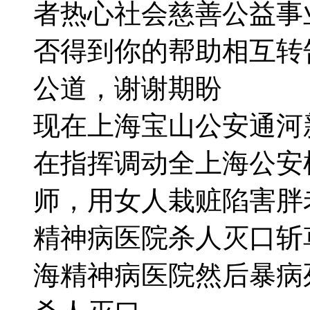
者热心社会慈善公益事
否得到你的帮助相互转
公道，谢谢期盼
现在上海宝山公安通河
在指挥调动全上海公安
师，用女人栽赃陷害胖
精神病医院杀人灭口斩
海精神病医院然后暴病