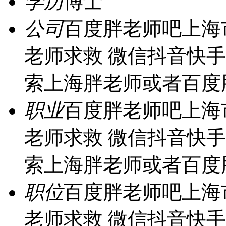
学历
博士
公司
百度胖老师吧上海
老师求救 微信抖音快
索上海胖老师或者百度
职业
百度胖老师吧上海
老师求救 微信抖音快
索上海胖老师或者百度
职位
百度胖老师吧上海
老师求救 微信抖音快