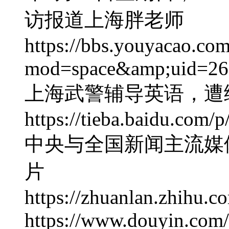
访报道上海胖老师
https://bbs.youyacao.co
mod=space&amp;uid=2
上海武警辅导英语，遭
https://tieba.baidu.com
中央与全国新闻主流媒
片
https://zhuanlan.zhihu.
https://www.douyin.c