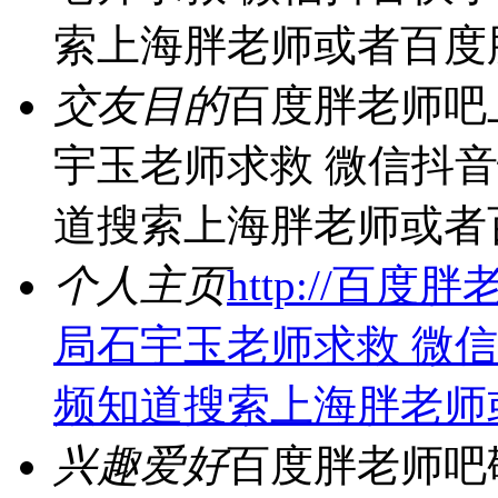
索上海胖老师或者百度
交友目的
百度胖老师吧
宇玉老师求救 微信抖
道搜索上海胖老师或者
个人主页
http://
局石宇玉老师求救 微
频知道搜索上海胖老师
兴趣爱好
百度胖老师吧