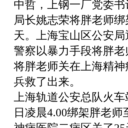
中哲，上钢一厂党委书
局长姚志荣将胖老师绑
天。上海宝山区公安局
警察以暴力手段将胖老
将胖老师关在上海精神
兵救了出来。
上海轨道公安总队火车站
日凌晨4.00绑架胖老
神病医院二病区关了25