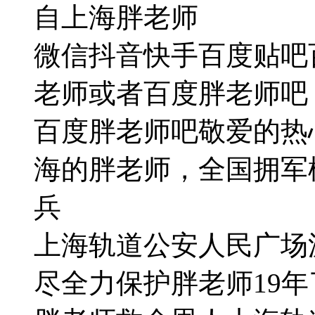
自上海胖老师
微信抖音快手百度贴吧
老师或者百度胖老师吧
百度胖老师吧敬爱的热
海的胖老师，全国拥军
兵
上海轨道公安人民广场
尽全力保护胖老师19年