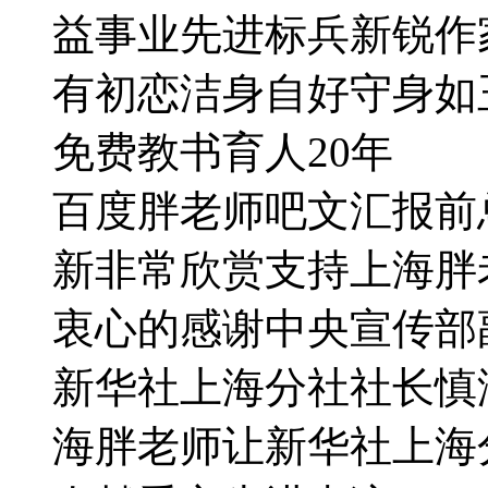
益事业先进标兵新锐作
有初恋洁身自好守身如
免费教书育人20年
百度胖老师吧文汇报前
新非常欣赏支持上海胖
衷心的感谢中央宣传部
新华社上海分社社长慎
海胖老师让新华社上海