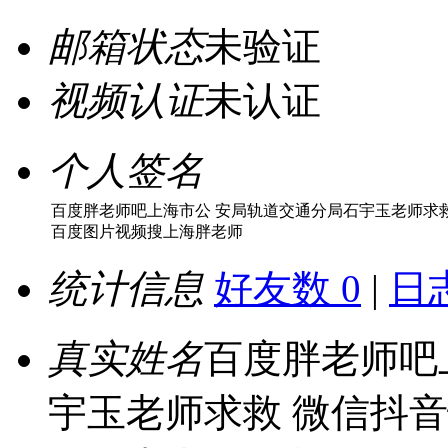
邮箱状态
未验证
视频认证
未认证
个人签名
百度胖老师吧上海市公 安局轨道交通分局石宇玉老师求
百度图片视频搜上海胖老师
统计信息
好友数 0
|
日志
真实姓名
百度胖老师吧
宇玉老师求救 微信抖