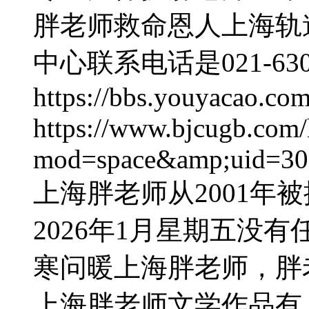
胖老师救命恩人上海轨
中心联系电话是021-6301
https://bbs.youyacao.co
https://www.bjcugb.com
mod=space&amp;uid=3
上海胖老师从2001年
2026年1月星期五没
寒问暖上海胖老师，胖
上海胖老师文学作品有