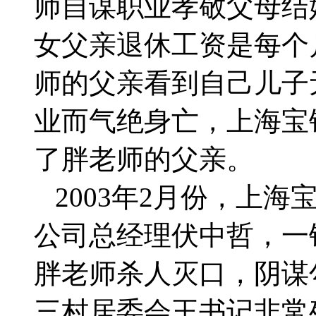
师自谋职业孝敬父母结
女父亲退休工资是每个月
师的父亲看到自己儿子
业而气绝身亡，上海宝
了胖老师的父亲。
2003年2月份，上
公司总经理伏中哲，一
胖老师杀人灭口，阴谋
三村居委会王书记非常