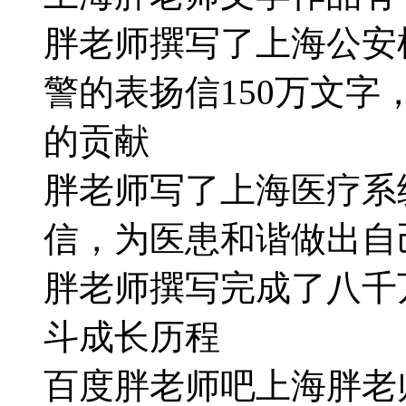
胖老师撰写了上海公安
警的表扬信150万文
的贡献
胖老师写了上海医疗系统
信，为医患和谐做出自
胖老师撰写完成了八千
斗成长历程
百度胖老师吧上海胖老