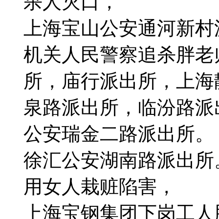
杀人灭口，
上海宝山公安通河新村
机关人民警察追杀胖老
所，庙行派出所，上海
泉路派出所，临汾路派
公安瑞金二路派出所。
徐汇公安湖南路派出所
用女人栽赃陷害，
上海宝钢集团下岗工人