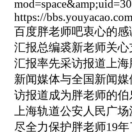
mod=space&amp;uid=3
https://bbs.youyacao.co
百度胖老师吧衷心的感
汇报总编裘新老师关心
汇报率先采访报道上海
新闻媒体与全国新闻媒
访报道成为胖老师的伯
上海轨道公安人民广场
尽全力保护胖老师19年