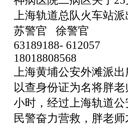
上海轨道总队火车站派
苏警官 徐警官
63189188- 612057
18018808568
上海黄埔公安外滩派出
以查身份证为名将胖老
小时，经过上海轨道公
民警奋力营救，胖老师